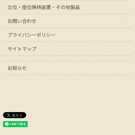
立位・座位保持装置・その他製品
お問い合わせ
プライバシーポリシー
サイトマップ
お知らせ