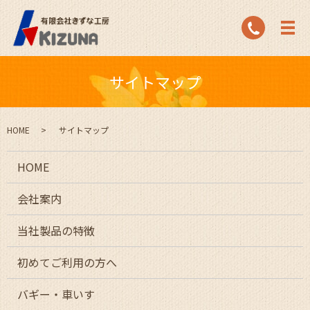
サイトマップ
HOME
サイトマップ
HOME
会社案内
当社製品の特徴
初めてご利用の方へ
バギー・車いす