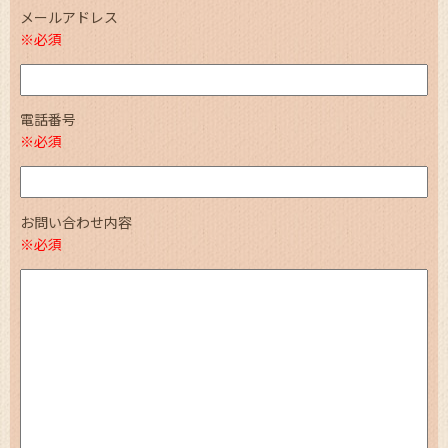
メールアドレス
※必須
電話番号
※必須
お問い合わせ内容
※必須