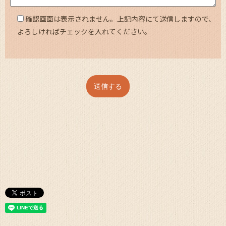
確認画面は表示されません。上記内容にて送信しますので、
よろしければチェックを入れてください。