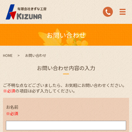
お問い合わせ
HOME
お問い合わせ
お問い合わせ内容の入力
ご不明な点などございましたら、お気軽にお問い合わせください。
※必須
の項目は必ず入力してください。
お名前
※必須